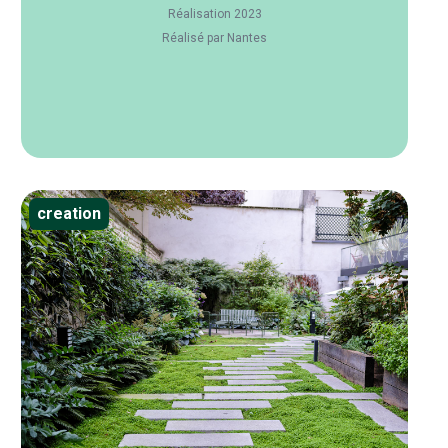
Réalisation 2023
Réalisé par Nantes
creation