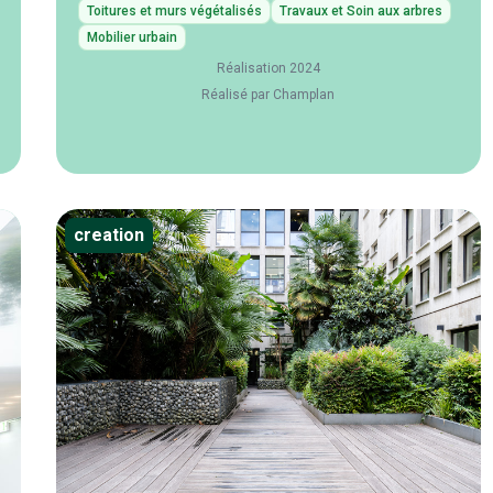
Toitures et murs végétalisés
Travaux et Soin aux arbres
Mobilier urbain
Réalisation 2024
Réalisé par Champlan
creation