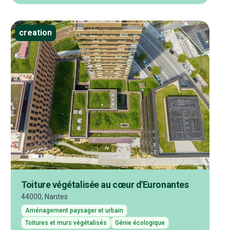
creation
Toiture végétalisée au cœur d'Euronantes
44000, Nantes
Aménagement paysager et urbain
Toitures et murs végétalisés
Génie écologique