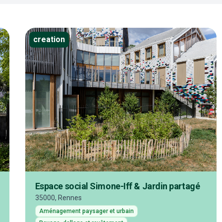
creation
Espace social Simone-Iff & Jardin partagé
35000, Rennes
Aménagement paysager et urbain