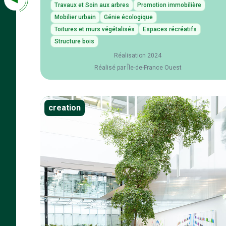
Travaux et Soin aux arbres
Promotion immobilière
Mobilier urbain
Génie écologique
Toitures et murs végétalisés
Espaces récréatifs
Structure bois
Réalisation 2024
Réalisé par Île-de-France Ouest
creation