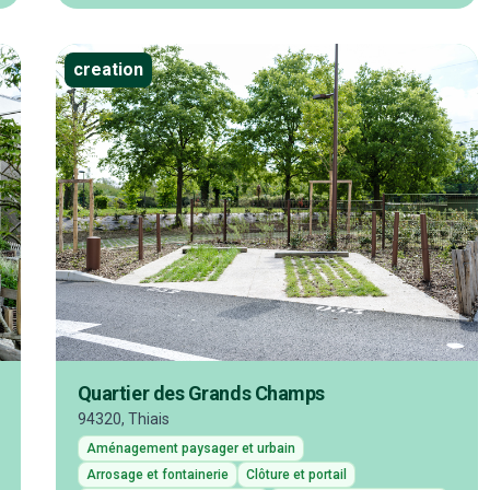
creation
Quartier des Grands Champs
94320, Thiais
Aménagement paysager et urbain
Arrosage et fontainerie
Clôture et portail