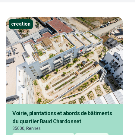
creation
Voirie, plantations et abords de bâtiments
du quartier Baud Chardonnet
35000, Rennes