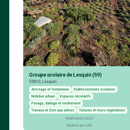
Groupe scolaire de Lesquin (59)
59810, Lesquin
Arrosage et fontainerie
Etablissements scolaires
Mobilier urbain
Espaces récréatifs
Pavage, dallage et revêtement
Travaux et Soin aux arbres
Toitures et murs végétalisés
Réalisation 2024
Réalisé par Lille