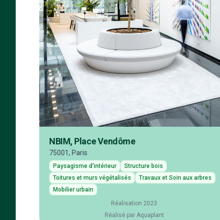
NBIM, Place Vendôme
75001, Paris
Paysagisme d'intérieur
Structure bois
Toitures et murs végétalisés
Travaux et Soin aux arbres
Mobilier urbain
Réalisation 2023
Réalisé par Aquaplant