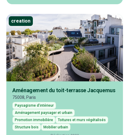
creation
Aménagement du toit-terrasse Jacquemus
75008, Paris
Paysagisme d'intérieur
Aménagement paysager et urbain
Promotion immobilière
Toitures et murs végétalisés
Structure bois
Mobilier urbain