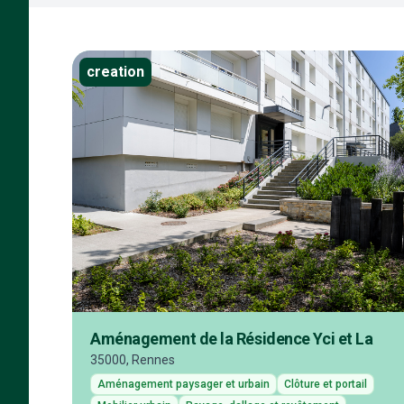
creation
Aménagement de la Résidence Yci et La
35000, Rennes
Aménagement paysager et urbain
Clôture et portail