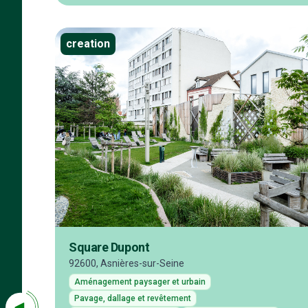
creation
Square Dupont
92600, Asnières-sur-Seine
Aménagement paysager et urbain
Pavage, dallage et revêtement