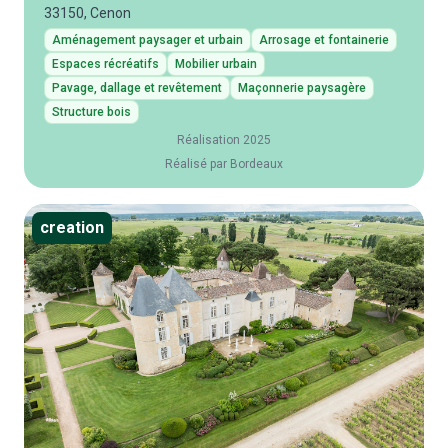
33150, Cenon
Aménagement paysager et urbain
Arrosage et fontainerie
Espaces récréatifs
Mobilier urbain
Pavage, dallage et revêtement
Maçonnerie paysagère
Structure bois
Réalisation 2025
Réalisé par Bordeaux
creation