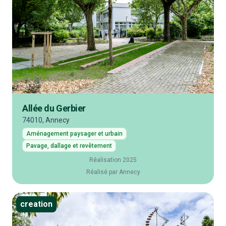
Allée du Gerbier
74010, Annecy
Aménagement paysager et urbain
Pavage, dallage et revêtement
Réalisation 2025
Réalisé par Annecy
creation