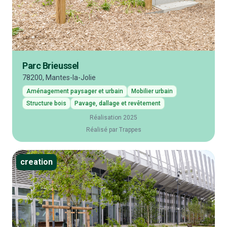
Parc Brieussel
78200, Mantes-la-Jolie
Aménagement paysager et urbain
Mobilier urbain
Structure bois
Pavage, dallage et revêtement
Réalisation 2025
Réalisé par Trappes
creation