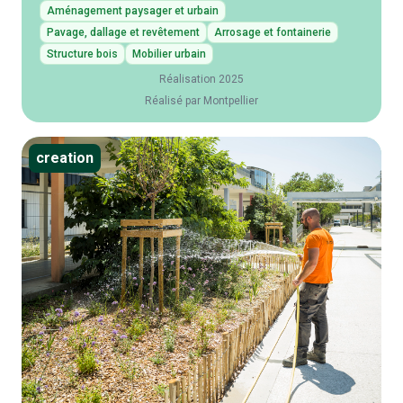
Aménagement paysager et urbain
Pavage, dallage et revêtement
Arrosage et fontainerie
Structure bois
Mobilier urbain
Réalisation 2025
Réalisé par Montpellier
creation