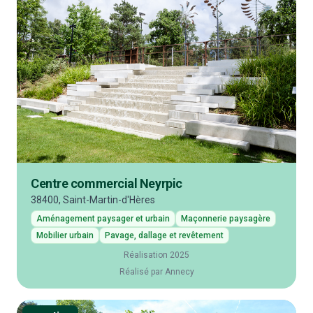
Centre commercial Neyrpic
38400, Saint-Martin-d'Hères
Aménagement paysager et urbain
Maçonnerie paysagère
Mobilier urbain
Pavage, dallage et revêtement
Réalisation 2025
Réalisé par Annecy