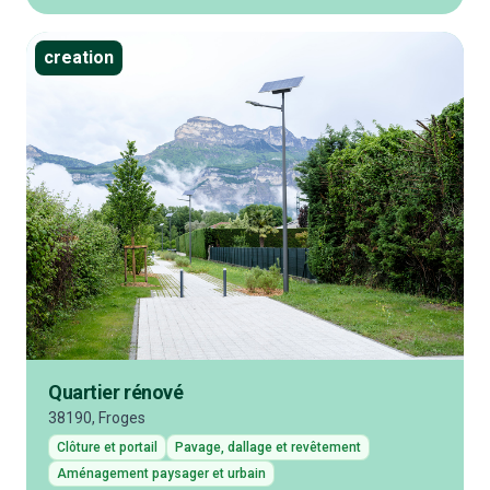
creation
Quartier rénové
38190, Froges
Clôture et portail
Pavage, dallage et revêtement
Aménagement paysager et urbain