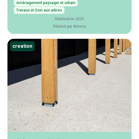
Aménagement paysager et urbain
Travaux et Soin aux arbres
Réalisation 2025
Réalisé par Annecy
creation