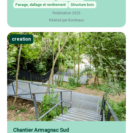
Pavage, dallage et revêtement
Structure bois
Réalisation 2025
Réalisé par Bordeaux
creation
Chantier Armagnac Sud