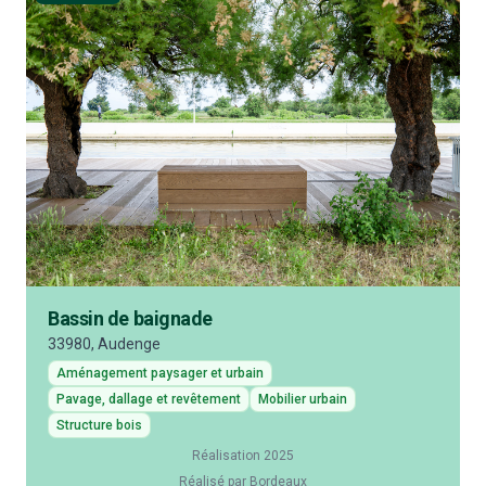
Bassin de baignade
33980, Audenge
Aménagement paysager et urbain
Pavage, dallage et revêtement
Mobilier urbain
Structure bois
Réalisation 2025
Réalisé par Bordeaux