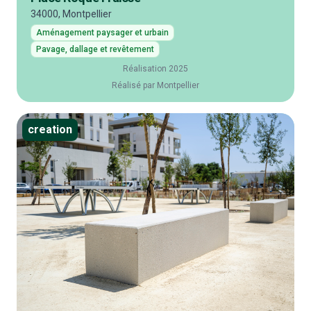
34000, Montpellier
Aménagement paysager et urbain
Pavage, dallage et revêtement
Réalisation 2025
Réalisé par Montpellier
creation