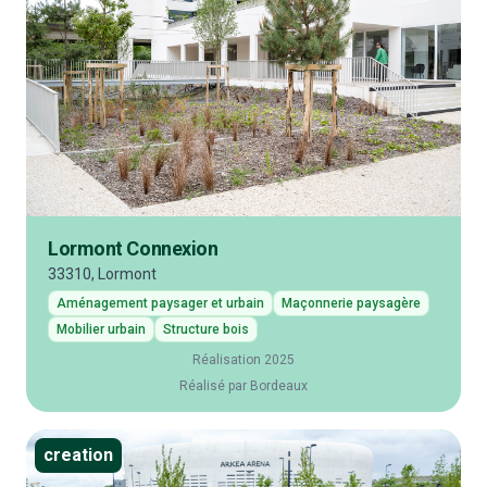
Lormont Connexion
33310, Lormont
Aménagement paysager et urbain
Maçonnerie paysagère
Mobilier urbain
Structure bois
Réalisation 2025
Réalisé par Bordeaux
creation