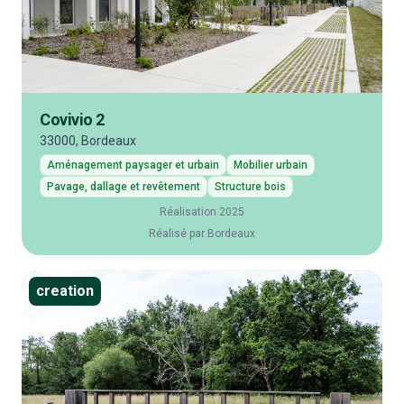
Covivio 2
33000, Bordeaux
Aménagement paysager et urbain
Mobilier urbain
Pavage, dallage et revêtement
Structure bois
Réalisation 2025
Réalisé par Bordeaux
creation