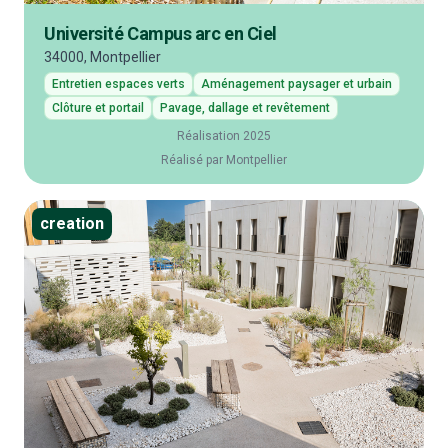
Université Campus arc en Ciel
34000, Montpellier
Entretien espaces verts
Aménagement paysager et urbain
Clôture et portail
Pavage, dallage et revêtement
Réalisation 2025
Réalisé par Montpellier
creation