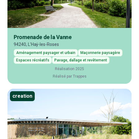
Promenade de la Vanne
94240, L'Haÿ-les-Roses
Aménagement paysager et urbain
Maçonnerie paysagère
Espaces récréatifs
Pavage, dallage et revêtement
Réalisation 2025
Réalisé par Trappes
creation