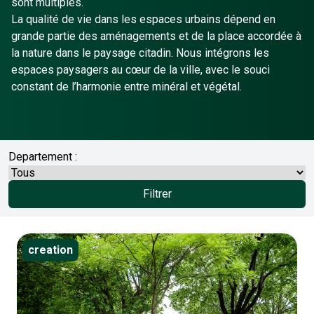
sont multiples.
La qualité de vie dans les espaces urbains dépend en
grande partie des aménagements et de la place accordée à
la nature dans le paysage citadin. Nous intégrons les
espaces paysagers au cœur de la ville, avec le souci
constant de l’harmonie entre minéral et végétal.
Departement :
Filtrer
creation