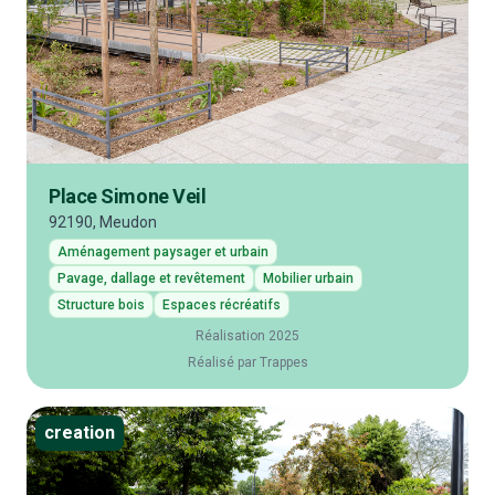
Place Simone Veil
92190, Meudon
Aménagement paysager et urbain
Pavage, dallage et revêtement
Mobilier urbain
Structure bois
Espaces récréatifs
Réalisation 2025
Réalisé par Trappes
creation