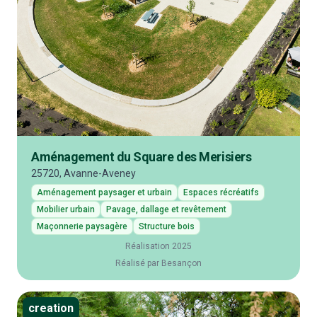
Aménagement du Square des Merisiers
25720, Avanne-Aveney
Aménagement paysager et urbain
Espaces récréatifs
Mobilier urbain
Pavage, dallage et revêtement
Maçonnerie paysagère
Structure bois
Réalisation 2025
Réalisé par Besançon
creation