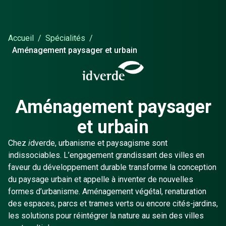
Accueil
/
Spécialités
/
Aménagement paysager et urbain
Aménagement paysager
et urbain
Chez
i
dverde, urbanisme et paysagisme sont
indissociables. L’engagement grandissant des villes en
faveur du développement durable transforme la conception
du paysage urbain et appelle à inventer de nouvelles
formes d’urbanisme. Aménagement végétal, renaturation
des espaces, parcs et trames verts ou encore cités-jardins,
les solutions pour réintégrer la nature au sein des villes