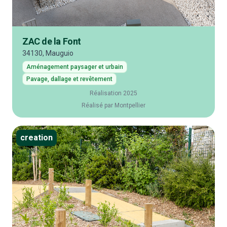
ZAC de la Font
34130, Mauguio
Aménagement paysager et urbain
Pavage, dallage et revêtement
Réalisation 2025
Réalisé par Montpellier
creation