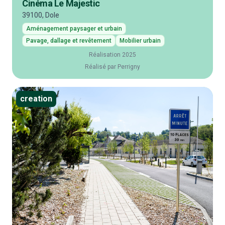
Cinéma Le Majestic
39100, Dole
Aménagement paysager et urbain
Pavage, dallage et revêtement
Mobilier urbain
Réalisation 2025
Réalisé par Perrigny
creation