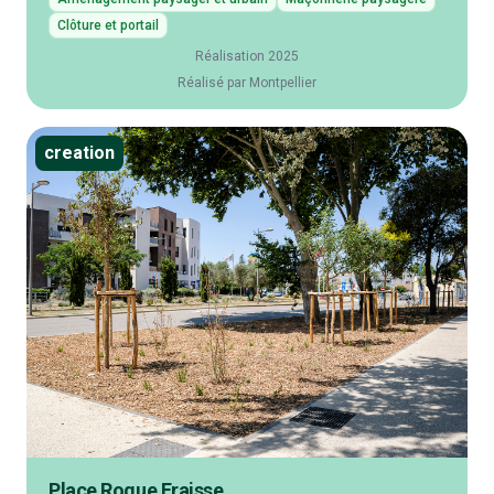
Clôture et portail
Réalisation 2025
Réalisé par Montpellier
creation
Place Roque Fraisse