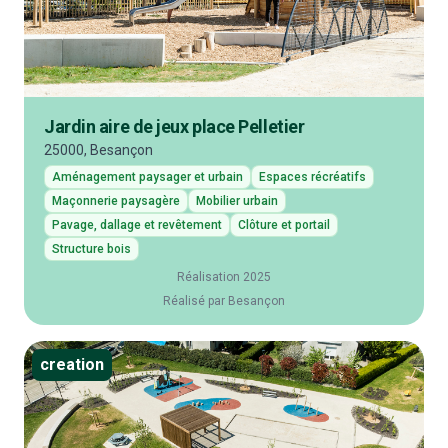
Jardin aire de jeux place Pelletier
25000, Besançon
Aménagement paysager et urbain
Espaces récréatifs
Maçonnerie paysagère
Mobilier urbain
Pavage, dallage et revêtement
Clôture et portail
Structure bois
Réalisation 2025
Réalisé par Besançon
creation