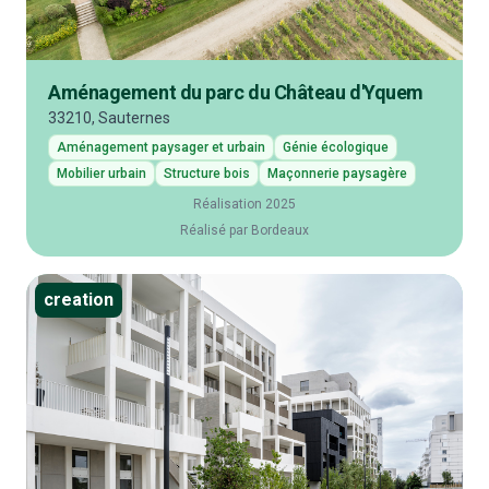
Aménagement du parc du Château d'Yquem
33210, Sauternes
Aménagement paysager et urbain
Génie écologique
Mobilier urbain
Structure bois
Maçonnerie paysagère
Réalisation 2025
Réalisé par Bordeaux
creation