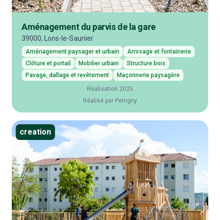
Aménagement du parvis de la gare
39000, Lons-le-Saunier
Aménagement paysager et urbain
Arrosage et fontainerie
Clôture et portail
Mobilier urbain
Structure bois
Pavage, dallage et revêtement
Maçonnerie paysagère
Réalisation 2025
Réalisé par Perrigny
creation