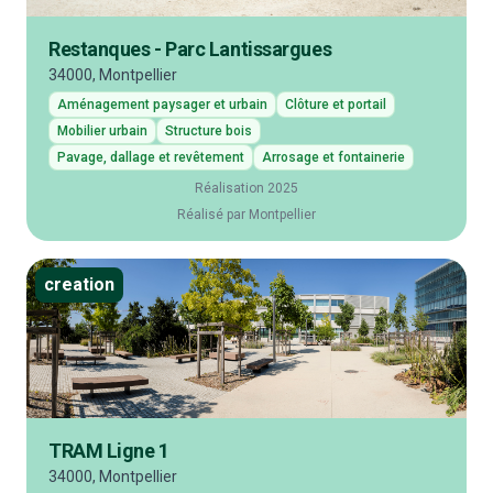
Restanques - Parc Lantissargues
34000, Montpellier
Aménagement paysager et urbain
Clôture et portail
Mobilier urbain
Structure bois
Pavage, dallage et revêtement
Arrosage et fontainerie
Réalisation 2025
Réalisé par Montpellier
creation
TRAM Ligne 1
34000, Montpellier