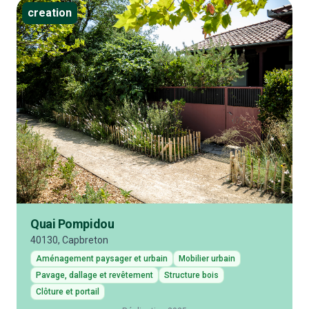
creation
Quai Pompidou
40130, Capbreton
Aménagement paysager et urbain
Mobilier urbain
Pavage, dallage et revêtement
Structure bois
Clôture et portail