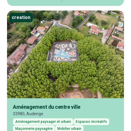
creation
Aménagement du centre ville
33980, Audenge
Aménagement paysager et urbain
Espaces récréatifs
Maçonnerie paysagère
Mobilier urbain