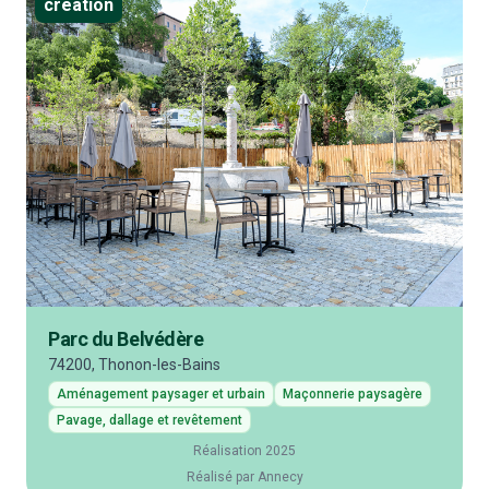
creation
Parc du Belvédère
74200, Thonon-les-Bains
Aménagement paysager et urbain
Maçonnerie paysagère
Pavage, dallage et revêtement
Réalisation 2025
Réalisé par Annecy