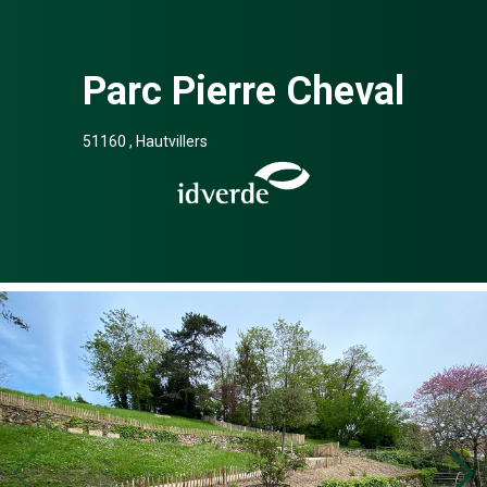
Parc Pierre Cheval
51160 , Hautvillers